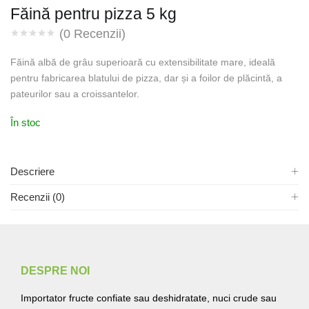
Făină pentru pizza 5 kg
(
0
Recenzii)
Făină albă de grâu superioară cu extensibilitate mare, ideală
pentru fabricarea blatului de pizza, dar și a foilor de plăcintă, a
pateurilor sau a croissantelor.
În stoc
Descriere
Recenzii (0)
DESPRE NOI
Importator fructe confiate sau deshidratate, nuci crude sau