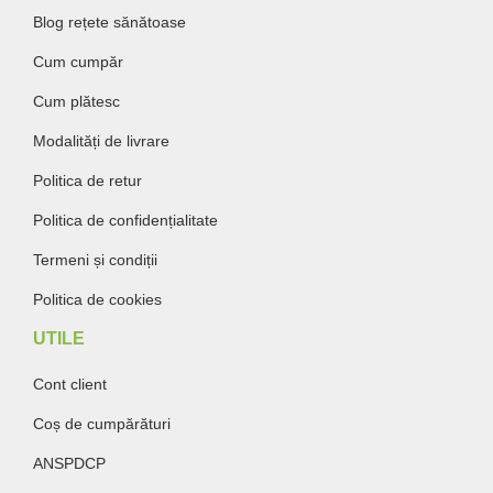
Blog rețete sănătoase
Cum cumpăr
Cum plătesc
Modalități de livrare
Politica de retur
Politica de confidențialitate
Termeni și condiții
Politica de cookies
UTILE
Cont client
Coș de cumpărături
ANSPDCP