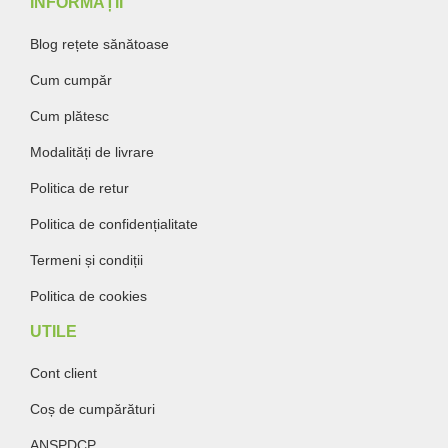
INFORMAȚII
Blog rețete sănătoase
Cum cumpăr
Cum plătesc
Modalități de livrare
Politica de retur
Politica de confidențialitate
Termeni și condiții
Politica de cookies
UTILE
Cont client
Coș de cumpărături
ANSPDCP