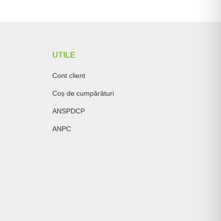
UTILE
Cont client
Coș de cumpărături
ANSPDCP
ANPC