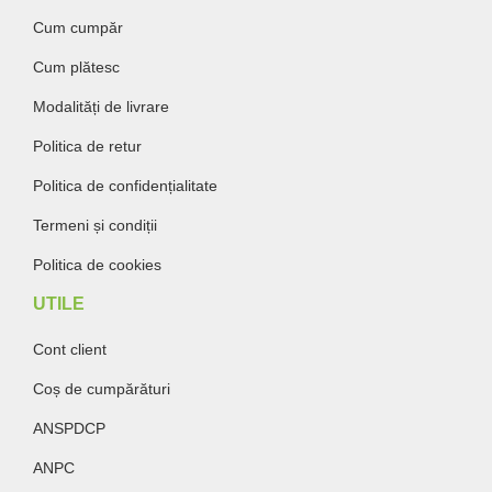
Cum cumpăr
Cum plătesc
Modalități de livrare
Politica de retur
Politica de confidențialitate
Termeni și condiții
Politica de cookies
UTILE
Cont client
Coș de cumpărături
ANSPDCP
ANPC