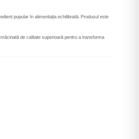
edient popular în alimentația echilibrată. Produsul este
măcinată de calitate superioară pentru a transforma