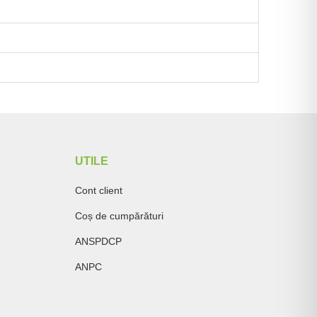
UTILE
Cont client
Coș de cumpărături
ANSPDCP
ANPC