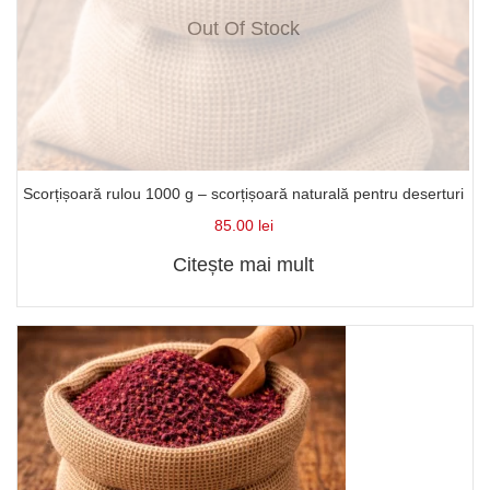
Out Of Stock
Scorțișoară rulou 1000 g – scorțișoară naturală pentru deserturi
85.00
lei
Citește mai mult