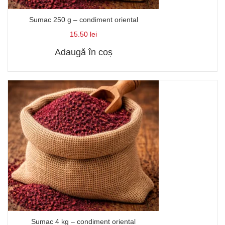
Sumac 250 g – condiment oriental
15.50
lei
Adaugă în coș
Sumac 4 kg – condiment oriental