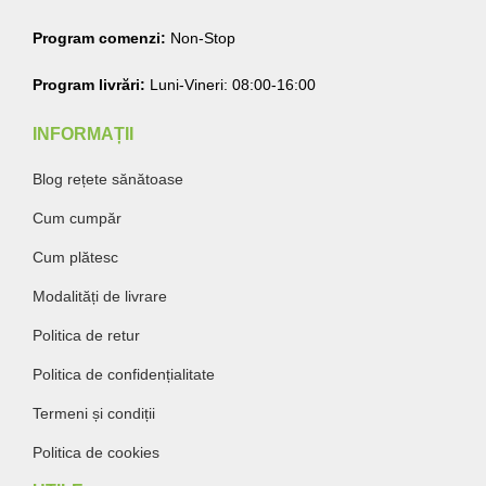
Program comenzi:
Non-Stop
Program livrări:
Luni-Vineri: 08:00-16:00
INFORMAȚII
Blog rețete sănătoase
Cum cumpăr
Cum plătesc
Modalități de livrare
Politica de retur
Politica de confidențialitate
Termeni și condiții
Politica de cookies